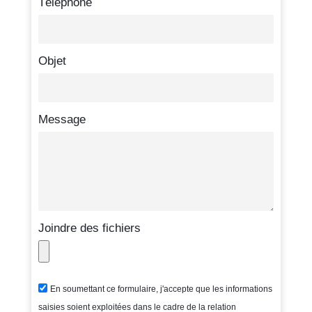
Téléphone
Objet
Message
Joindre des fichiers
En soumettant ce formulaire, j'accepte que les informations
saisies soient exploitées dans le cadre de la relation