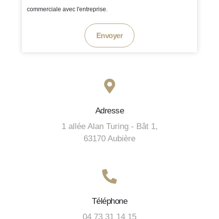
commerciale avec l'entreprise.
Envoyer
Adresse
1 allée Alan Turing - Bât 1,
63170 Aubière
Téléphone
04 73 31 14 15