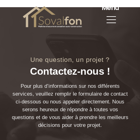
Menu
Une question, un projet ?
Contactez-nous !
Pour plus d’informations sur nos différents
services, veuillez remplir le formulaire de contact
ci-dessous ou nous appeler directement. Nous
serons heureux de répondre à toutes vos
questions et de vous aider à prendre les meilleurs
décisions pour votre projet.