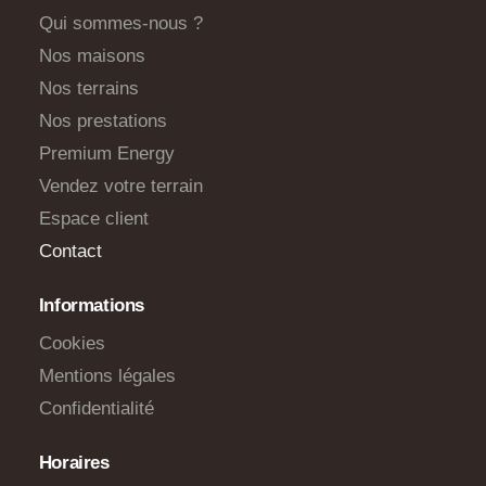
Qui sommes-nous ?
Nos maisons
Nos terrains
Nos prestations
Premium Energy
Vendez votre terrain
Espace client
Contact
Informations
Cookies
Mentions légales
Confidentialité
Horaires