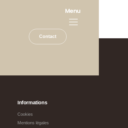
Menu
Contact
Informations
Cookies
Mentions légales