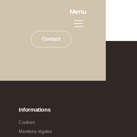
Menu
Contact
Informations
Cookies
Mentions légales