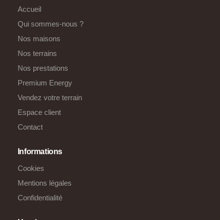
Accueil
Qui sommes-nous ?
Nos maisons
Nos terrains
Nos prestations
Premium Energy
Vendez votre terrain
Espace client
Contact
Informations
Cookies
Mentions légales
Confidentialité