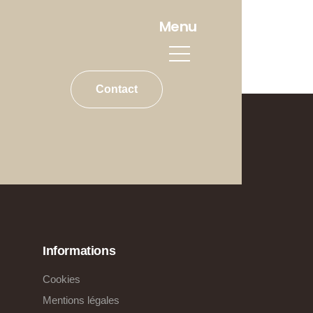
Menu
Contact
Informations
Cookies
Mentions légales