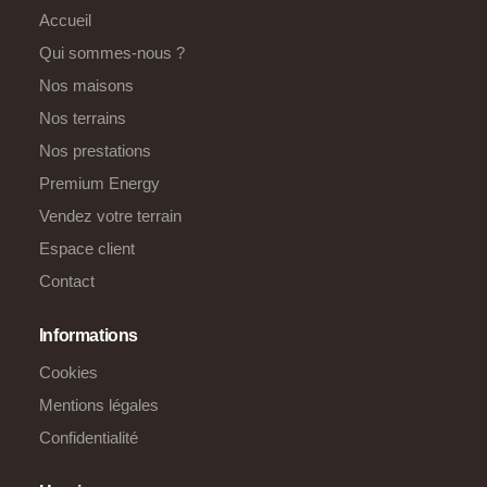
Accueil
Qui sommes-nous ?
Nos maisons
Nos terrains
Nos prestations
Premium Energy
Vendez votre terrain
Espace client
Contact
Informations
Cookies
Mentions légales
Confidentialité