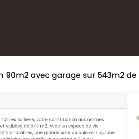
ion 90m2 avec garage sur 543m2 de
nat Les Sarliève, votre construction aux normes
 et viabilisé de 543 m2. Avec un espace de vie
nt 3 chambres, une grande salle de bain ainsi qu’une