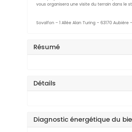
vous organisera une visite du terrain dans le st
Sovalfon – 1 Allée Alan Turing – 63170 Aubière 
Résumé
Détails
Diagnostic énergétique du bi