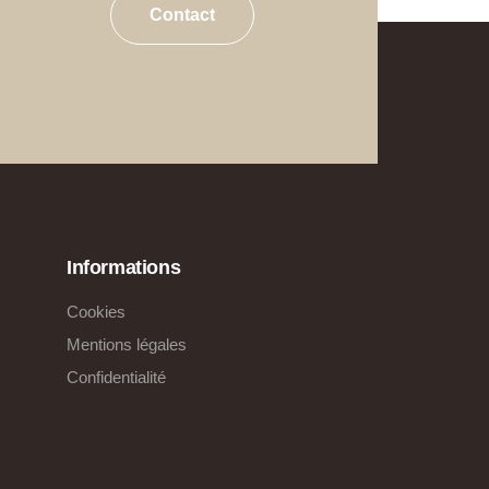
Contact
Informations
Cookies
Mentions légales
Confidentialité