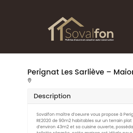
Perignat Les Sarliève – Ma
Description
Sovalfon maître d’oeuvre vous propose à Perig
RE2020 de 90m2 habitables sur un terrain plat
d’environ 43m2 et sa cuisine ouverte, posséda