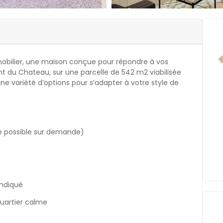
mobilier, une maison conçue pour répondre à vos
nt du Chateau, sur une parcelle de 542 m2 viabilisée
ne variété d’options pour s’adapter à votre style de
e possible sur demande)
 indiqué
uartier calme