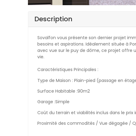
Description
Sovalfon vous présente son dernier projet im
besoins et aspirations. Idéalement située à Po
avec vue sur le puy de dôme, ce projet offre u
vie.
Caractéristiques Principales :
Type de Maison : Plain-pied (passage en étag
Surface Habitable :90m2
Garage :Simple
Coût du terrain et viabilités inclus dans le prix
Proximité des commodités / Vue dégagée / Q