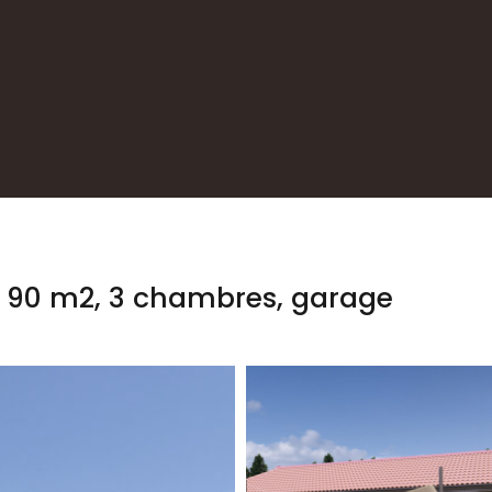
 90 m2, 3 chambres, garage