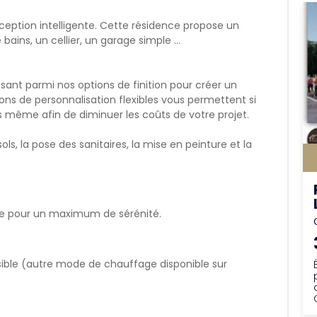
eption intelligente. Cette résidence propose un
 bains, un cellier, un garage simple …
sant parmi nos options de finition pour créer un
ns de personnalisation flexibles vous permettent si
us même afin de diminuer les coûts de votre projet.
ls, la pose des sanitaires, la mise en peinture et la
se pour un maximum de sérénité.
ible (autre mode de chauffage disponible sur