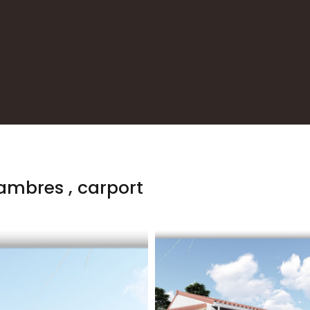
ambres , carport